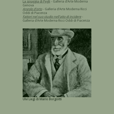
La spiaggia di Pegli
- Galleria d'Arte Moderna
Genova
Angolo d'orto
- Galleria d'Arte Moderna Ricci
Oddi di Piacenza
Fattori nel suo studio nell'atto di incidere
-
Galleria d'Arte Moderna Ricci Oddi di Piacenza
Ulvi Liegi di Mario Borgiotti