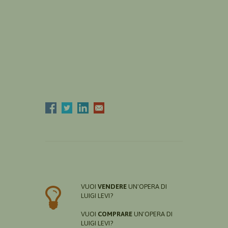
VUOI
VENDERE
UN'OPERA DI
LUIGI LEVI?
VUOI
COMPRARE
UN'OPERA DI
LUIGI LEVI?