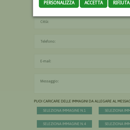
PERSONALIZZA
ACCETTA
RIFIUT
PUOI CARICARE DELLE IMMAGINI DA ALLEGARE AL MESSA
SELEZIONA IMMAGINE N.1
SELEZIONA IM
SELEZIONA IMMAGINE N.4
SELEZIONA IM