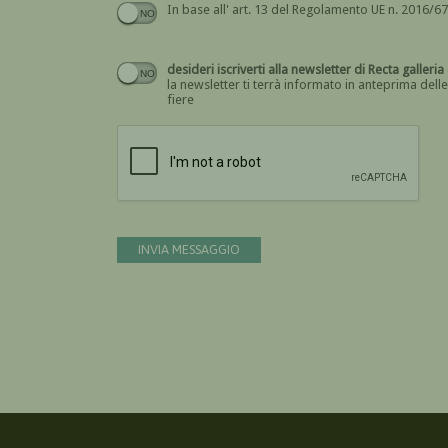
desideri iscriverti alla newsletter di Rect
la newsletter ti terrà informato in anteprima delle
fiere
INVIA MESSAGGIO