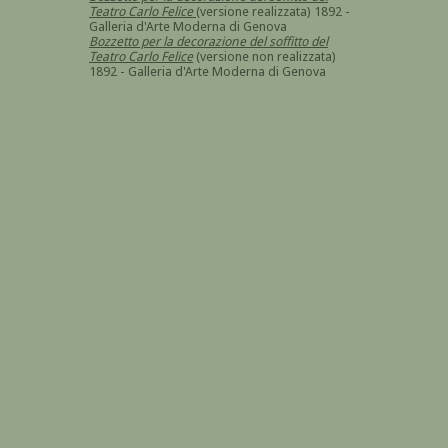
Teatro Carlo Felice
(versione realizzata) 1892 -
Galleria d'Arte Moderna di Genova
Bozzetto per la decorazione del soffitto del
Teatro Carlo Felice
(versione non realizzata)
1892 - Galleria d'Arte Moderna di Genova