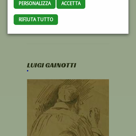
PERSONALIZZA
ACCETTA
RIFIUTA TUTTO
LUIGI GAINOTTI