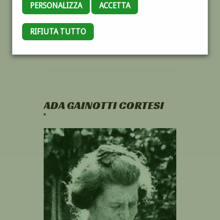
PERSONALIZZA
ACCETTA
RIFIUTA TUTTO
ADA GAINOTTI CORTESI