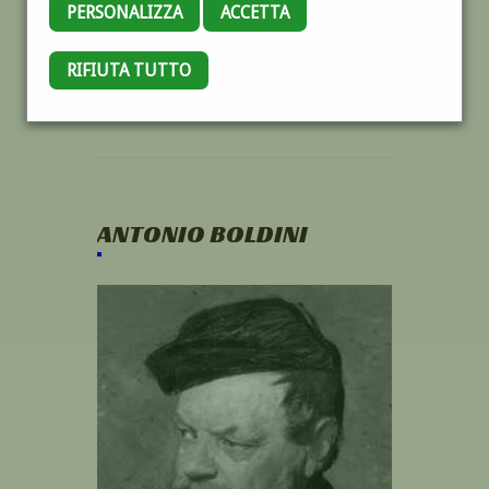
PERSONALIZZA
ACCETTA
RIFIUTA TUTTO
ANTONIO BOLDINI