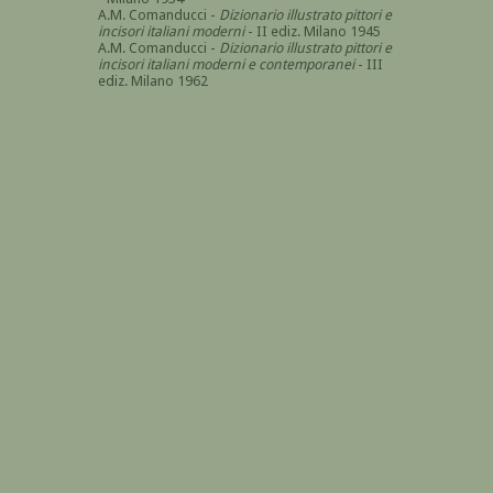
A.M. Comanducci -
Dizionario illustrato pittori e
incisori italiani moderni
- II ediz. Milano 1945
A.M. Comanducci -
Dizionario illustrato pittori e
incisori italiani moderni e contemporanei
- III
ediz. Milano 1962