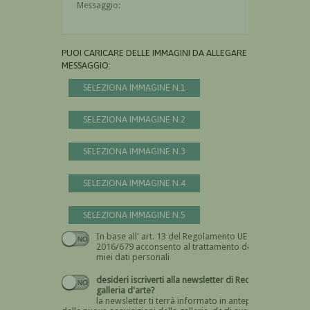
PUOI CARICARE DELLE IMMAGINI DA ALLEGARE AL
MESSAGGIO:
SELEZIONA IMMAGINE N.1
SELEZIONA IMMAGINE N.2
SELEZIONA IMMAGINE N.3
SELEZIONA IMMAGINE N.4
SELEZIONA IMMAGINE N.5
In base all' art. 13 del Regolamento UE n.
Devi dare il consenso
2016/679 acconsento al trattamento dei
miei dati personali
desideri iscriverti alla newsletter di Recta
galleria d'arte?
la newsletter ti terrà informato in anteprima