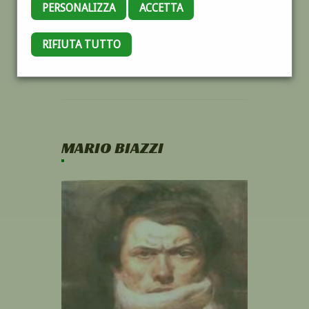
PERSONALIZZA
ACCETTA
RIFIUTA TUTTO
MARIO BIAZZI