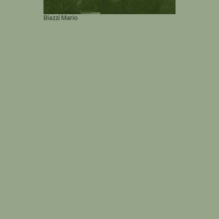
Biazzi Mario