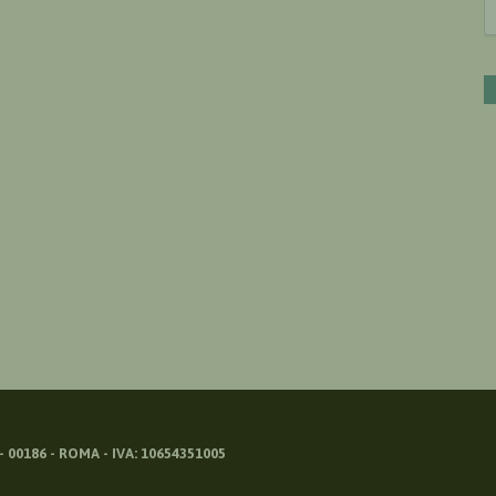
 00186 - ROMA - IVA: 10654351005