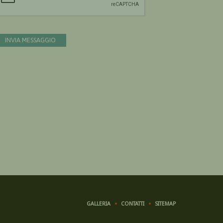
INVIA MESSAGGIO
GALLERIA
CONTATTI
SITEMAP