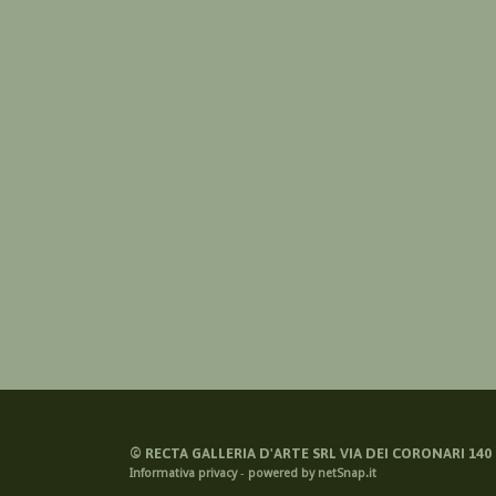
©
RECTA GALLERIA D'ARTE SRL VIA DEI CORONARI 140 -
Informativa privacy
-
powered by netSnap.it