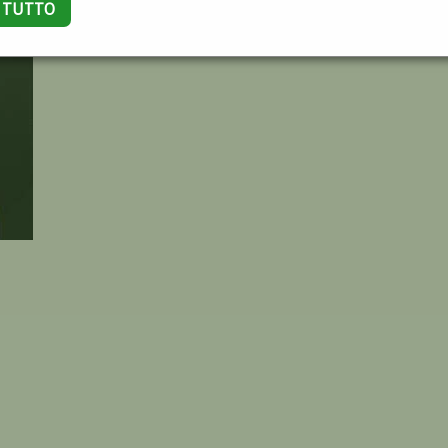
A TUTTO