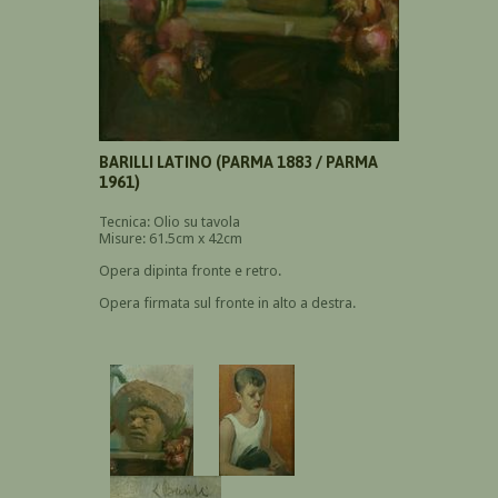
BARILLI LATINO (PARMA 1883 / PARMA
1961)
Tecnica: Olio su tavola
Misure: 61.5cm x 42cm
Opera dipinta fronte e retro.
Opera firmata sul fronte in alto a destra.