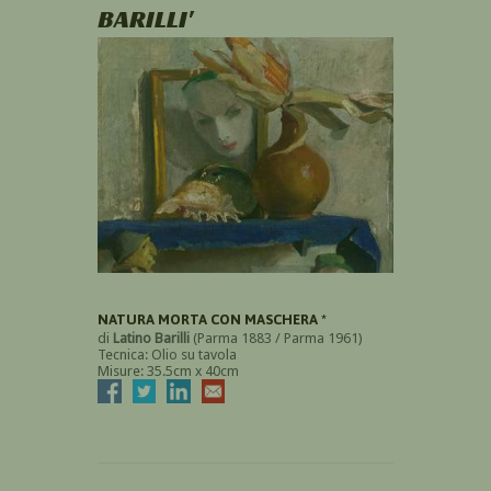
BARILLI'
NATURA MORTA CON MASCHERA *
di
Latino Barilli
(Parma 1883 / Parma 1961)
Tecnica: Olio su tavola
Misure: 35.5cm x 40cm