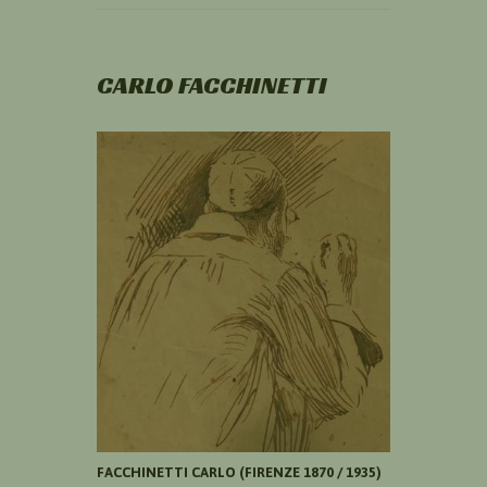
CARLO FACCHINETTI
FACCHINETTI CARLO (FIRENZE 1870 / 1935)