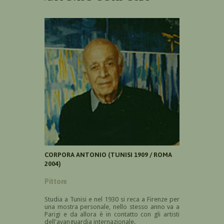
CORPORA ANTONIO (TUNISI 1909 / ROMA
2004)
Pittore
Studia a Tunisi e nel 1930 si reca a Firenze per
una mostra personale, nello stesso anno va a
Parigi e da allora è in contatto con gli artisti
dell'avanguardia internazionale.