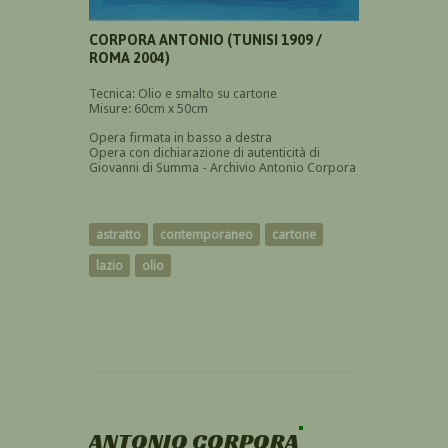
CORPORA ANTONIO (TUNISI 1909 /
ROMA 2004)
Tecnica: Olio e smalto su cartone
Misure: 60cm x 50cm
Opera firmata in basso a destra
Opera con dichiarazione di autenticità di
Giovanni di Summa - Archivio Antonio Corpora
astratto
contemporaneo
cartone
lazio
olio
ANTONIO CORPORA