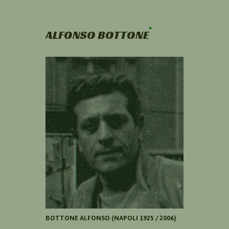
ALFONSO BOTTONE
BOTTONE ALFONSO (NAPOLI 1925 / 2006)