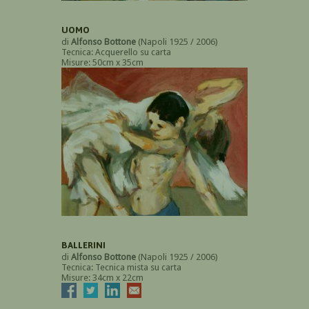
UOMO
di
Alfonso Bottone
(Napoli 1925 / 2006)
Tecnica: Acquerello su carta
Misure: 50cm x 35cm
BALLERINI
di
Alfonso Bottone
(Napoli 1925 / 2006)
Tecnica: Tecnica mista su carta
Misure: 34cm x 22cm