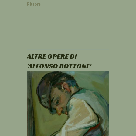
Pittore
ALTRE OPERE DI
'ALFONSO BOTTONE'