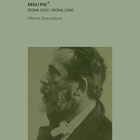
EROLI PIO
ROMA 1903 / ROMA 1980
Pittore, Decoratore