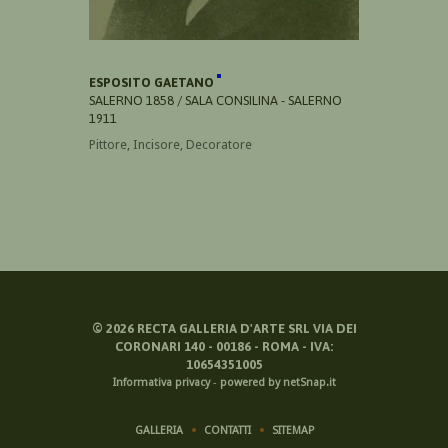
ESPOSITO GAETANO
SALERNO 1858 / SALA CONSILINA - SALERNO
1911
Pittore, Incisore, Decoratore
©
2026
RECTA GALLERIA D'ARTE SRL VIA DEI
CORONARI 140 - 00186 - ROMA - IVA:
10654351005
Informativa privacy
-
powered by netSnap.it
GALLERIA
CONTATTI
SITEMAP