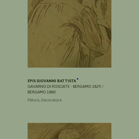
EPIS GIOVANNI BATTISTA
GAVARNO DI ROSCIATE - BERGAMO 1829 /
BERGAMO 1880
Pittore, Decoratore