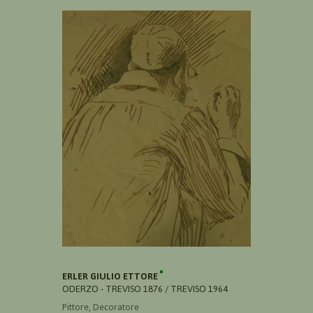
ERLER GIULIO ETTORE
ODERZO - TREVISO 1876 / TREVISO 1964
Pittore, Decoratore