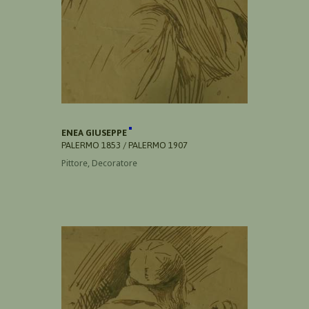
ENEA GIUSEPPE
PALERMO 1853 / PALERMO 1907
Pittore, Decoratore