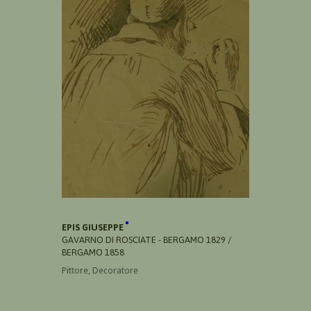
EPIS GIUSEPPE
GAVARNO DI ROSCIATE - BERGAMO 1829 /
BERGAMO 1858
Pittore, Decoratore