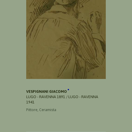
VESPIGNANI GIACOMO
LUGO - RAVENNA 1891 / LUGO - RAVENNA
1941
Pittore, Ceramista