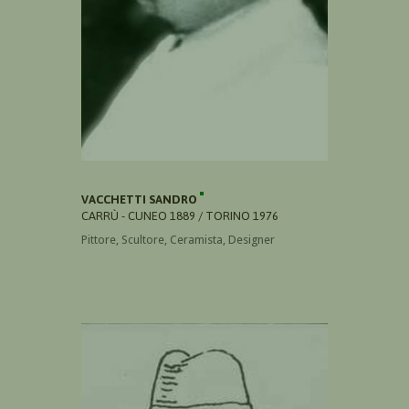
VACCHETTI SANDRO
CARRÙ - CUNEO 1889 / TORINO 1976
Pittore, Scultore, Ceramista, Designer