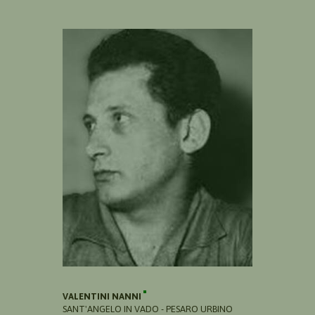
VALENTINI NANNI
SANT'ANGELO IN VADO - PESARO URBINO