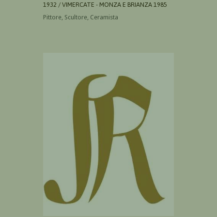
1932 / VIMERCATE - MONZA E BRIANZA 1985
Pittore, Scultore, Ceramista