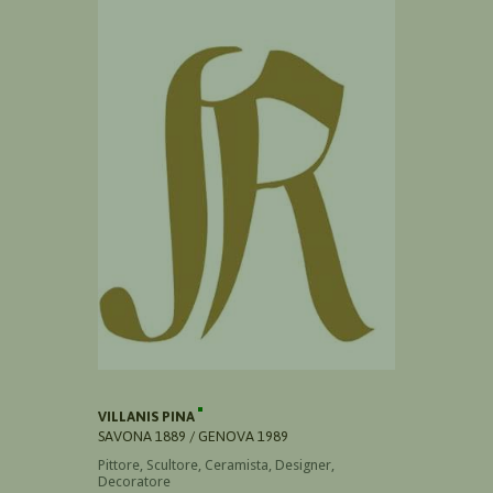
VILLANIS PINA
SAVONA 1889 / GENOVA 1989
Pittore, Scultore, Ceramista, Designer,
Decoratore