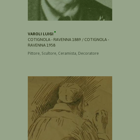
VAROLI LUIGI
COTIGNOLA - RAVENNA 1889 / COTIGNOLA -
RAVENNA 1958
Pittore, Scultore, Ceramista, Decoratore