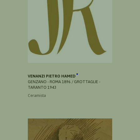
VENANZI PIETRO HAMED
GENZANO - ROMA 1896 / GROTTAGLIE -
TARANTO 1943
Ceramista