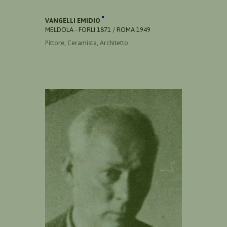
VANGELLI EMIDIO
MELDOLA - FORLI 1871 / ROMA 1949
Pittore, Ceramista, Architetto