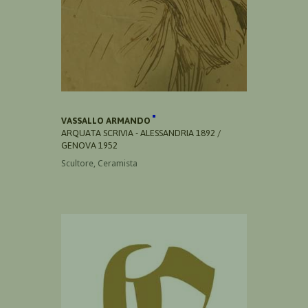
VASSALLO ARMANDO
ARQUATA SCRIVIA - ALESSANDRIA 1892 /
GENOVA 1952
Scultore, Ceramista