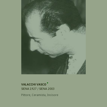
VALACCHI VASCO
SIENA 1927 / SIENA 2003
Pittore, Ceramista, Incisore