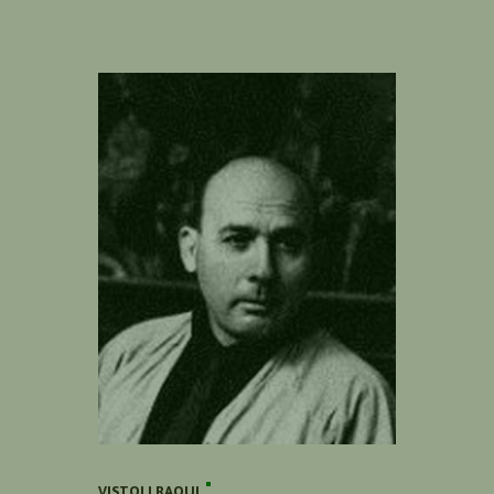
VISTOLI RAOUL