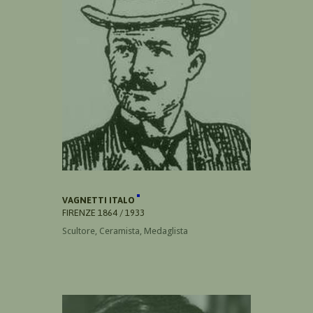
VAGNETTI ITALO
FIRENZE 1864 / 1933
Scultore, Ceramista, Medaglista