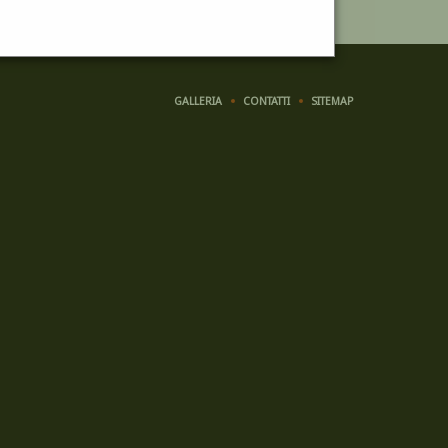
GALLERIA
CONTATTI
SITEMAP