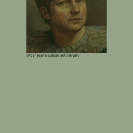
Wicar Jean Baptiste autoritratto