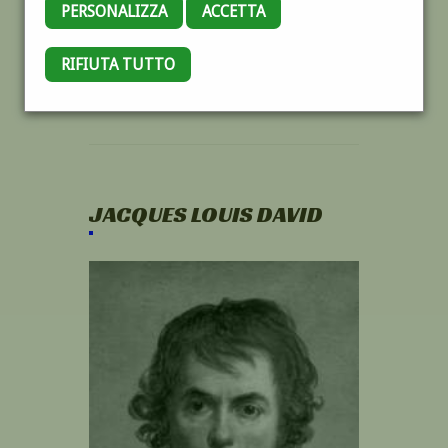
PERSONALIZZA
ACCETTA
RIFIUTA TUTTO
JACQUES LOUIS DAVID