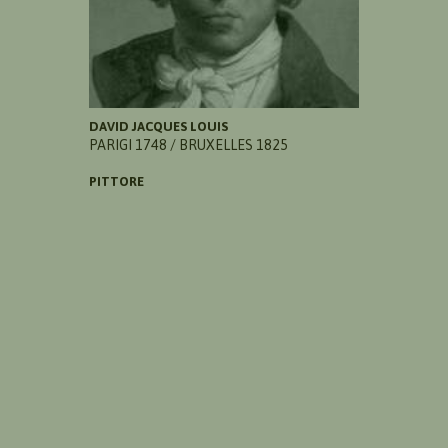
DAVID JACQUES LOUIS
PARIGI 1748 / BRUXELLES 1825
PITTORE