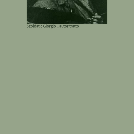
Szoldatic Giorgio _ autoritratto