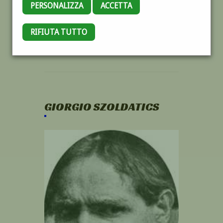
PERSONALIZZA
ACCETTA
RIFIUTA TUTTO
GIORGIO SZOLDATICS