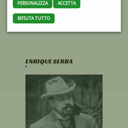
PERSONALIZZA
ACCETTA
RIFIUTA TUTTO
ENRIQUE SERRA