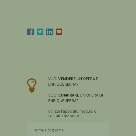
VUOI
VENDERE
UN'OPERA DI
ENRIQUE SERRA?
VUOI
COMPRARE
UN'OPERA DI
ENRIQUE SERRA?
utilizza l'apposito modulo di
contatto qui sotto
Il nome è obbligatorio