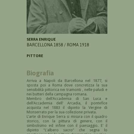
SERRA ENRIQUE
BARCELLONA 1858 / ROMA 1918
PITTORE
Biografia
Arriva a Napoli da Barcellona nel 1877, si
sposta poi a Roma dove concretizza la sua
sensibilità pittorica nei tramonti , nelle paludi e
nei butteri della campagna romana.
Membro dell'Accademia di San Luca e
dell'Accademia dell' Arcadia, il pontefice
acquista nel 1883 il dipinto la Vergine di
Monserrato per la sua collezione privata.
L'arte di Enrique Serra si misura con il quadro
storico, con la pittura di genere, con il
simbolismo ed infine con il paesaggio. E' il
dipinto “L'albero sacro” che segna lo