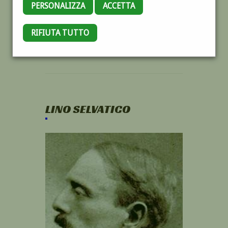
PERSONALIZZA
ACCETTA
RIFIUTA TUTTO
LINO SELVATICO