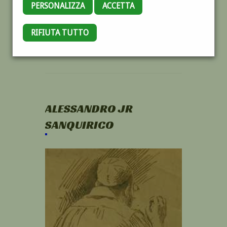
PERSONALIZZA
ACCETTA
RIFIUTA TUTTO
ALESSANDRO JR
SANQUIRICO