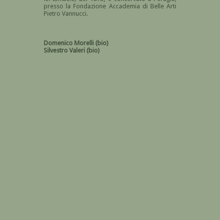
presso la Fondazione Accademia di Belle Arti
Pietro Vannucci.
Domenico Morelli (bio)
Silvestro Valeri (bio)