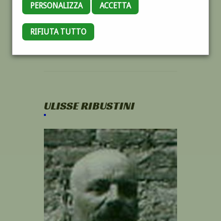
PERSONALIZZA
ACCETTA
RIFIUTA TUTTO
ULISSE RIBUSTINI