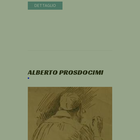
DETTAGLIO
ALBERTO PROSDOCIMI