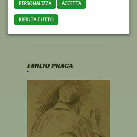
PERSONALIZZA
ACCETTA
RIFIUTA TUTTO
EMILIO PRAGA