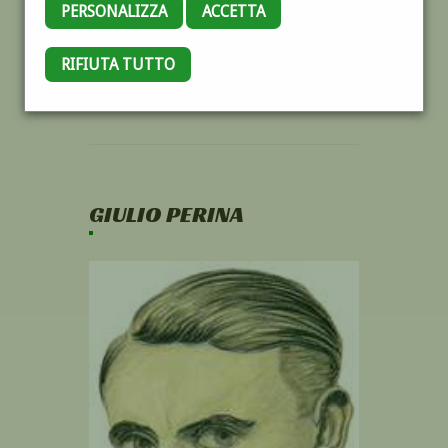
PERSONALIZZA
ACCETTA
RIFIUTA TUTTO
GIULIO PERINA