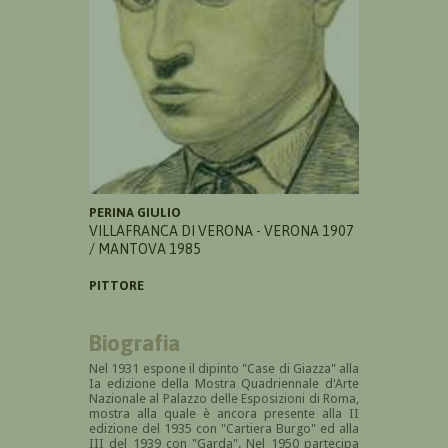
PERINA GIULIO
VILLAFRANCA DI VERONA - VERONA 1907
/ MANTOVA 1985
PITTORE
Biografia
Nel 1931 espone il dipinto "Case di Giazza" alla
Ia
edizione della Mostra Quadriennale d'Arte
Nazionale al Palazzo delle Esposizioni di Roma,
mostra alla quale è ancora presente alla II
edizione del 1935 con "Cartiera Burgo" ed alla
III del 1939 con "Garda". Nel 1950 partecipa