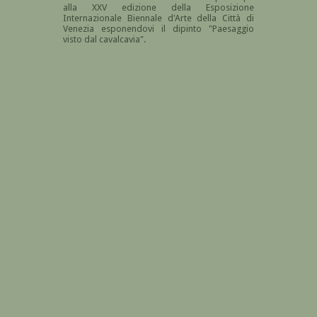
alla XXV edizione della Esposizione
Internazionale Biennale d'Arte della Città di
Venezia esponendovi il dipinto "Paesaggio
visto dal cavalcavia".