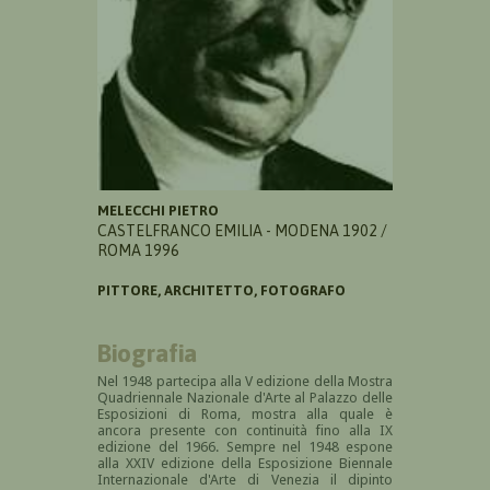
MELECCHI PIETRO
CASTELFRANCO EMILIA - MODENA 1902 /
ROMA 1996
PITTORE, ARCHITETTO, FOTOGRAFO
Biografia
Nel 1948 partecipa alla V edizione della Mostra
Quadriennale Nazionale d'Arte
al Palazzo delle
Esposizioni di Roma, mostra alla quale è
ancora presente con continuità fino alla IX
edizione del 1966. Sempre nel 1948 espone
alla XXIV edizione della
Esposizione Biennale
Internazionale d'Arte di Venezia il dipinto