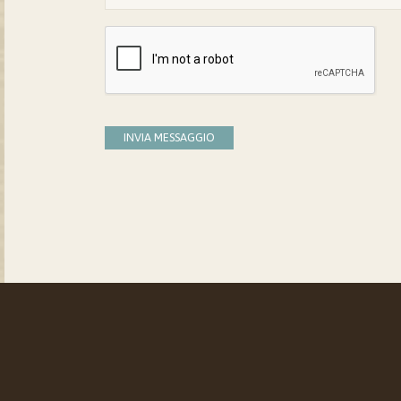
INVIA MESSAGGIO