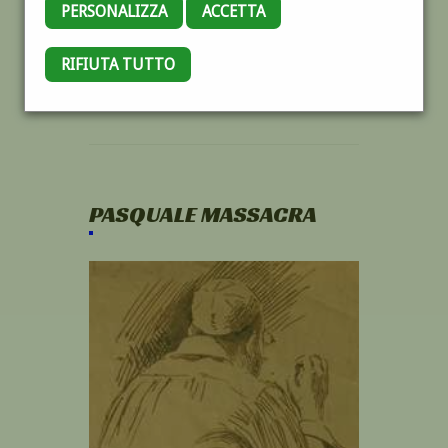
PERSONALIZZA
ACCETTA
RIFIUTA TUTTO
PASQUALE MASSACRA