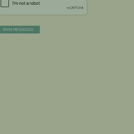
INVIA MESSAGGIO