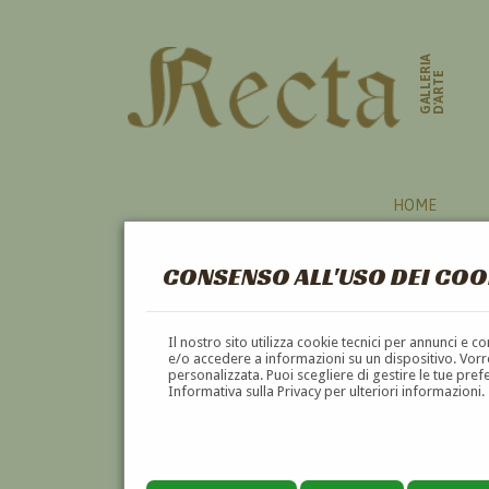
GALLERIA
D'ARTE
HOME
CONSENSO ALL'USO DEI COO
Il nostro sito utilizza cookie tecnici per annunci e 
e/o accedere a informazioni su un dispositivo. Vorre
personalizzata. Puoi scegliere di gestire le tue pref
Informativa sulla Privacy per ulteriori informazioni.
ALESSANDRO LUPO