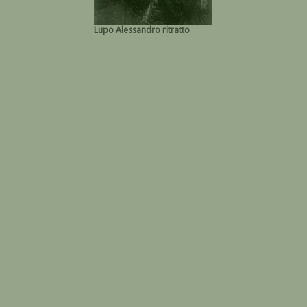
Lupo Alessandro ritratto