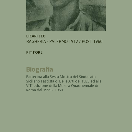
LICARI LEO
BAGHERIA - PALERMO 1912 / POST 1960
PITTORE
Biografia
Partecipa alla Sesta Mostra del Sindacato
Siciliano Fascista di Belle Arti del 1935 ed alla
VIII edizione della Mostra Quadriennale di
Roma del 1959 - 1960.