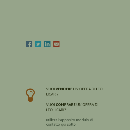
VUOI
VENDERE
UN'OPERA DI LEO
LICARI?
VUOI
COMPRARE
UN'OPERA DI
LEO LICARI?
utilizza l'apposito modulo di
contatto qui sotto