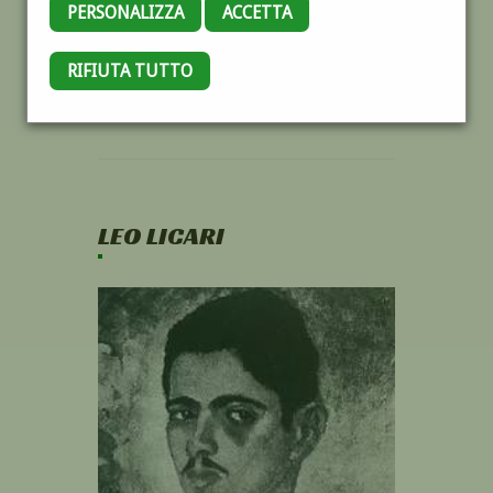
PERSONALIZZA
ACCETTA
RIFIUTA TUTTO
LEO LICARI