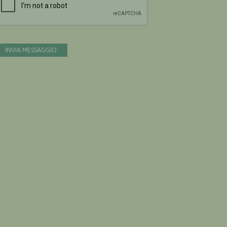
INVIA MESSAGGIO