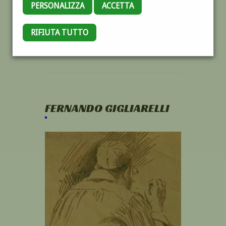
PERSONALIZZA
ACCETTA
RIFIUTA TUTTO
FERNANDO GIGLIARELLI