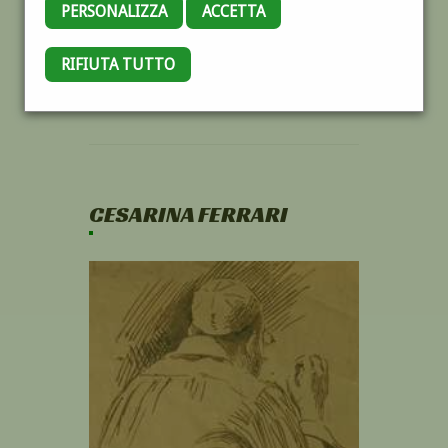
PERSONALIZZA
ACCETTA
RIFIUTA TUTTO
CESARINA FERRARI