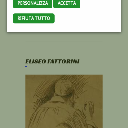
PERSONALIZZA
ACCETTA
RIFIUTA TUTTO
ELISEO FATTORINI