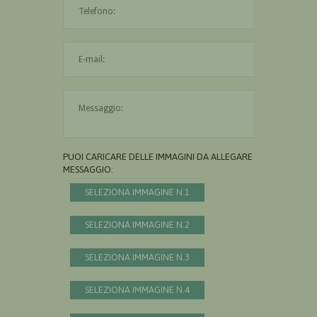
L'indirizzo mail non è valido
Il messaggio è obbligatorio
PUOI CARICARE DELLE IMMAGINI DA ALLEGARE AL
MESSAGGIO:
SELEZIONA IMMAGINE N.1
SELEZIONA IMMAGINE N.2
SELEZIONA IMMAGINE N.3
SELEZIONA IMMAGINE N.4