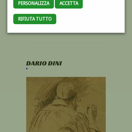
PERSONALIZZA
ACCETTA
RIFIUTA TUTTO
DARIO DINI