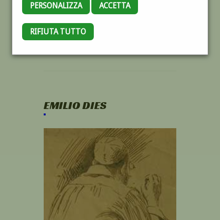
PERSONALIZZA
ACCETTA
RIFIUTA TUTTO
EMILIO DIES