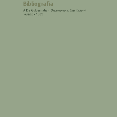
Bibliografia
A De Gubernatis -
Dizionario artisti italiani
viventi
- 1889