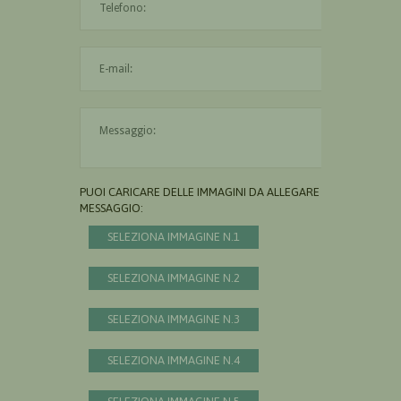
L'indirizzo mail non è valido
Il messaggio è obbligatorio
PUOI CARICARE DELLE IMMAGINI DA ALLEGARE AL
MESSAGGIO:
SELEZIONA IMMAGINE N.1
SELEZIONA IMMAGINE N.2
SELEZIONA IMMAGINE N.3
SELEZIONA IMMAGINE N.4