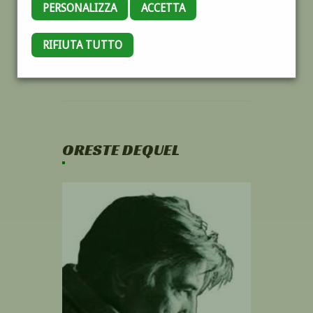
PERSONALIZZA
ACCETTA
RIFIUTA TUTTO
ORESTE DEQUEL