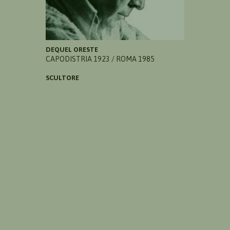
DEQUEL ORESTE
CAPODISTRIA 1923 / ROMA 1985
SCULTORE