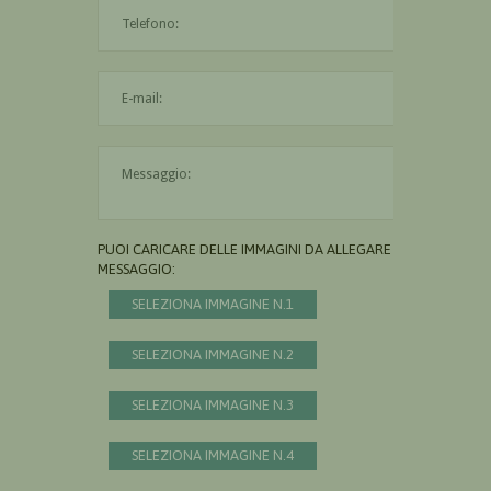
L'indirizzo mail non è valido
Il messaggio è obbligatorio
PUOI CARICARE DELLE IMMAGINI DA ALLEGARE AL
MESSAGGIO:
SELEZIONA IMMAGINE N.1
SELEZIONA IMMAGINE N.2
SELEZIONA IMMAGINE N.3
SELEZIONA IMMAGINE N.4