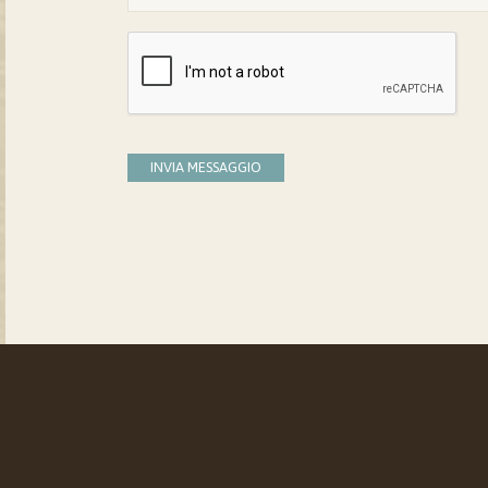
INVIA MESSAGGIO