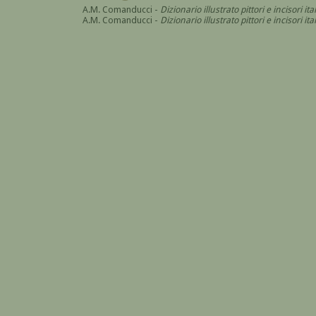
A.M. Comanducci -
Dizionario illustrato pittori e incisori it
A.M. Comanducci -
Dizionario illustrato pittori e incisori 