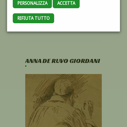
PERSONALIZZA
ACCETTA
RIFIUTA TUTTO
ANNA DE RUVO GIORDANI