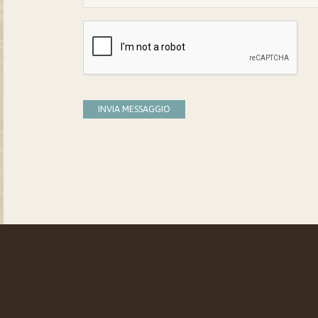
INVIA MESSAGGIO