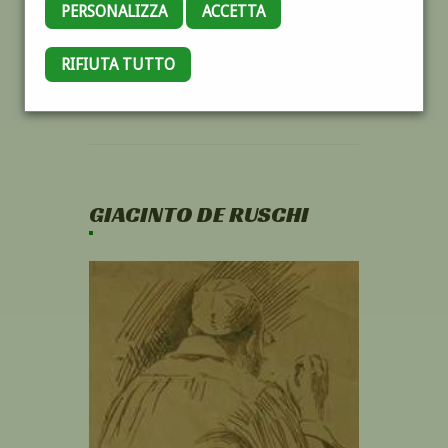
PERSONALIZZA
ACCETTA
RIFIUTA TUTTO
GIACINTO DE RUSCHI