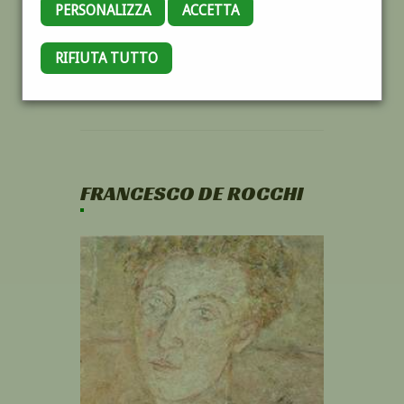
PERSONALIZZA
ACCETTA
RIFIUTA TUTTO
FRANCESCO DE ROCCHI