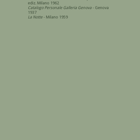
ediz. Milano 1962
Catalogo Personale Galleria Genova
- Genova
1937
La Notte
- Milano 1959