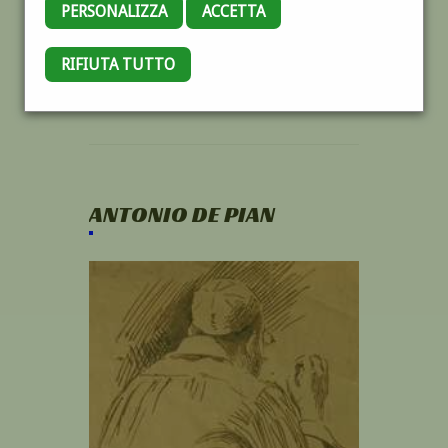
PERSONALIZZA
ACCETTA
RIFIUTA TUTTO
ANTONIO DE PIAN