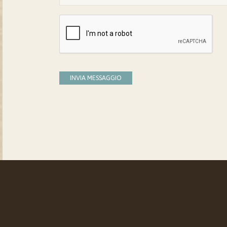
INVIA MESSAGGIO