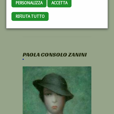
PERSONALIZZA
ACCETTA
RIFIUTA TUTTO
PAOLA CONSOLO ZANINI