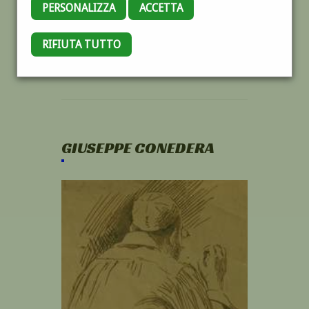
PERSONALIZZA
ACCETTA
RIFIUTA TUTTO
GIUSEPPE CONEDERA