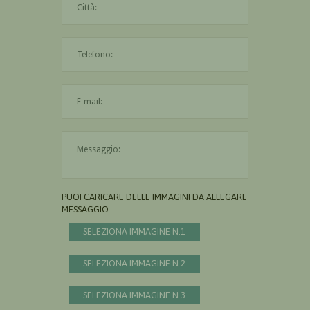
L'indirizzo mail non è valido
Il messaggio è obbligatorio
PUOI CARICARE DELLE IMMAGINI DA ALLEGARE AL
MESSAGGIO:
SELEZIONA IMMAGINE N.1
SELEZIONA IMMAGINE N.2
SELEZIONA IMMAGINE N.3