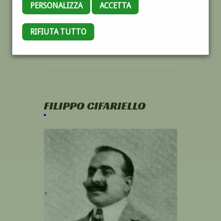
PERSONALIZZA
ACCETTA
RIFIUTA TUTTO
FILIPPO CIFARIELLO