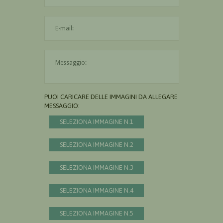
L'indirizzo mail non è valido
Il messaggio è obbligatorio
PUOI CARICARE DELLE IMMAGINI DA ALLEGARE AL
MESSAGGIO:
SELEZIONA IMMAGINE N.1
SELEZIONA IMMAGINE N.2
SELEZIONA IMMAGINE N.3
SELEZIONA IMMAGINE N.4
SELEZIONA IMMAGINE N.5