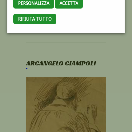
PERSONALIZZA
ACCETTA
RIFIUTA TUTTO
ARCANGELO CIAMPOLI